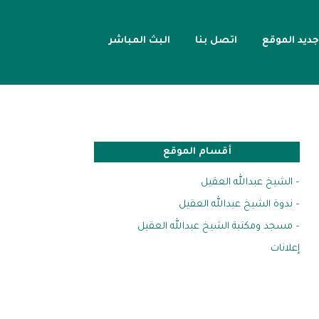
جديد الموقع
اتصل بنا
البث المباشر
أقسام الموقع
– الشيخ عبدالله العقيل
– ندوة الشيخ عبدالله العقيل
– مسجد ومكتبة الشيخ عبدالله العقيل
إعلانات