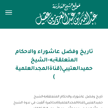
تاريخ وفضل عاشوراء والاحكام
المتعلقةبه-الشيخ
حميدالعتيبي(قناةالمجدالعلمية
)
تاريخ وفضل عاشوراء والاحكام المتعلقةبه-الشيخ
حميدالعتيبي(قناةالمجدالعلمية)محاضرة ألقيت في ندوة الشيخ