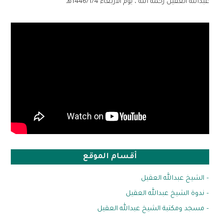
عبدالله العقيل رحمه الله ، يوم الأربعاء 1446/1/4هـ
أقسام الموقع
– الشيخ عبدالله العقيل
– ندوة الشيخ عبدالله العقيل
– مسجد ومكتبة الشيخ عبدالله العقيل