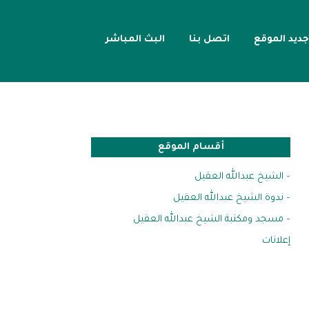
جديد الموقع
اتصل بنا
البث المباشر
أقسام الموقع
– الشيخ عبدالله العقيل
– ندوة الشيخ عبدالله العقيل
– مسجد ومكتبة الشيخ عبدالله العقيل
إعلانات