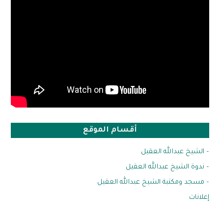
أقسام الموقع
– الشيخ عبدالله العقيل
– ندوة الشيخ عبدالله العقيل
– مسجد ومكتبة الشيخ عبدالله العقيل
إعلانات