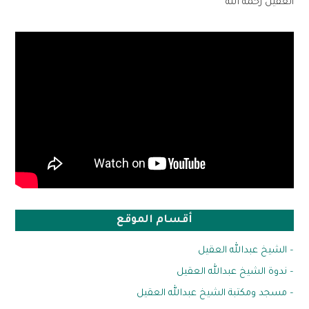
العقيل رحمه الله
أقسام الموقع
– الشيخ عبدالله العقيل
– ندوة الشيخ عبدالله العقيل
– مسجد ومكتبة الشيخ عبدالله العقيل