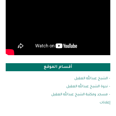
أقسام الموقع
– الشيخ عبدالله العقيل
– ندوة الشيخ عبدالله العقيل
– مسجد ومكتبة الشيخ عبدالله العقيل
إعلانات