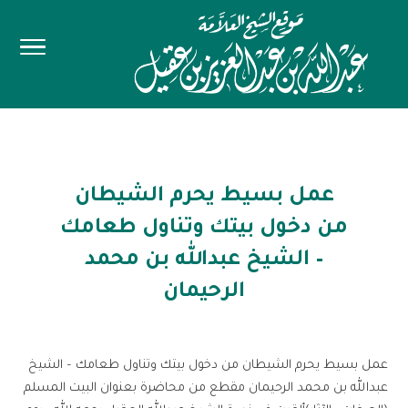
عمل بسيط يحرم الشيطان
من دخول بيتك وتناول طعامك
– الشيخ عبدالله بن محمد
الرحيمان
عمل بسيط يحرم الشيطان من دخول بيتك وتناول طعامك – الشيخ
عبدالله بن محمد الرحيمان مقطع من محاضرة بعنوان البيت المسلم