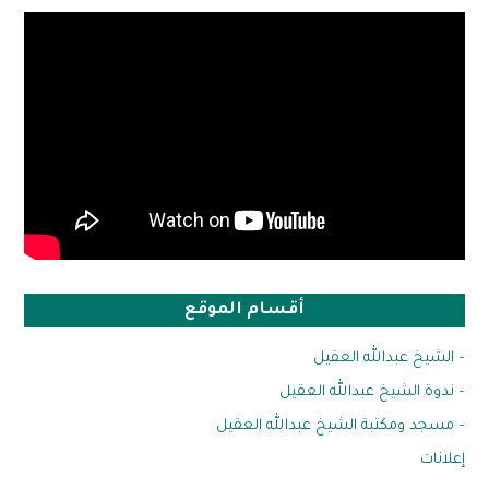
أقسام الموقع
– الشيخ عبدالله العقيل
– ندوة الشيخ عبدالله العقيل
– مسجد ومكتبة الشيخ عبدالله العقيل
إعلانات