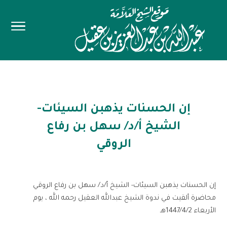
إن الحسنات يذهبن السيئات-
الشيخ أ/د/ سهل بن رفاع
الروقي
إن الحسنات يذهبن السيئات- الشيخ أ/د/ سهل بن رفاع الروقي
محاضرة ألقيت في ندوة الشيخ عبدالله العقيل رحمه الله ، يوم
الأربعاء 1447/4/2هـ