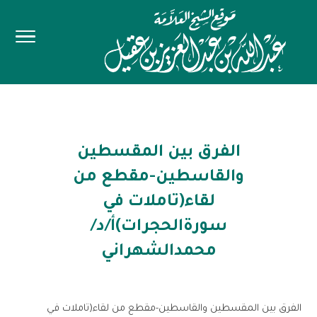
الفرق بين المقسطين
والقاسطين-مقطع من
لقاء(تاملات في
سورةالحجرات)أ/د/
محمدالشهراني
الفرق بين المقسطين والقاسطين-مقطع من لقاء(تاملات في