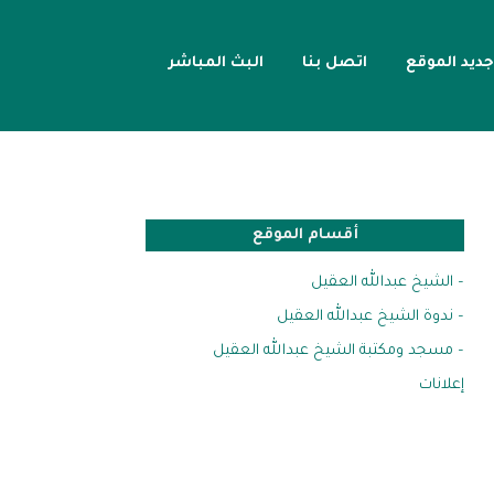
جديد الموقع
اتصل بنا
البث المباشر
أقسام الموقع
– الشيخ عبدالله العقيل
– ندوة الشيخ عبدالله العقيل
– مسجد ومكتبة الشيخ عبدالله العقيل
إعلانات