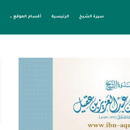
سيرة الشيخ
الرئيسية
أقسام الموقع