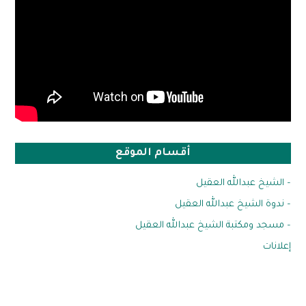
أقسام الموقع
– الشيخ عبدالله العقيل
– ندوة الشيخ عبدالله العقيل
– مسجد ومكتبة الشيخ عبدالله العقيل
إعلانات