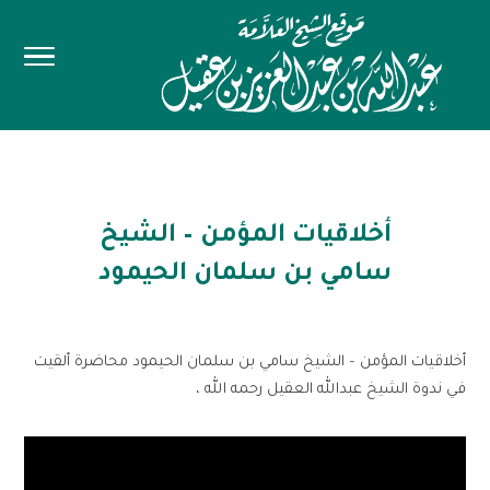
أخلاقيات المؤمن – الشيخ
سامي بن سلمان الحيمود
أخلاقيات المؤمن – الشيخ سامي بن سلمان الحيمود محاضرة ألقيت
في ندوة الشيخ عبدالله العقيل رحمه الله ،