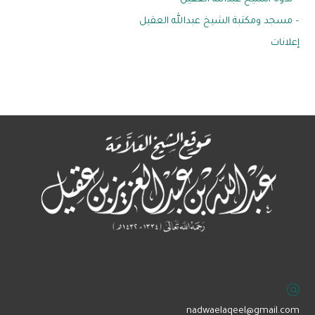
– مسجد ومكتبة الشيخ عبدالله العقيل
إعلانات
‏nadwaelaqeel@gmail.com