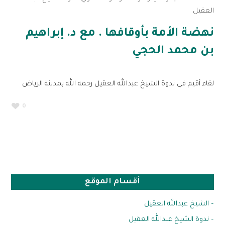
العقيل
نهضة الأمة بأوقافها . مع د. إبراهيم
بن محمد الحجي
لقاء أقيم في ندوة الشيخ عبدالله العقيل رحمه الله بمدينة الرياض
0
أقسام الموقع
– الشيخ عبدالله العقيل
– ندوة الشيخ عبدالله العقيل