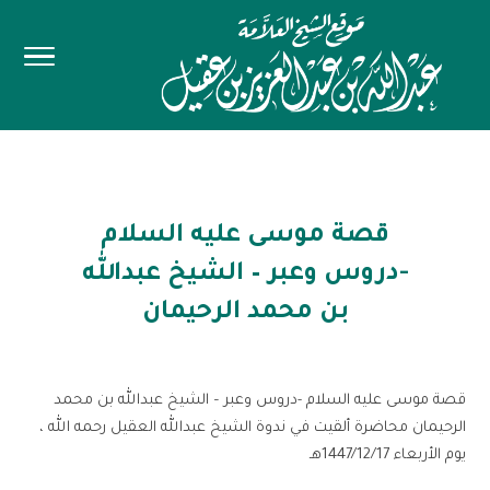
قصة موسى عليه السلام
-دروس وعبر – الشيخ عبدالله
بن محمد الرحيمان
قصة موسى عليه السلام -دروس وعبر – الشيخ عبدالله بن محمد
الرحيمان محاضرة ألقيت في ندوة الشيخ عبدالله العقيل رحمه الله ،
يوم الأربعاء 1447/12/17هـ