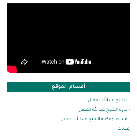
أقسام الموقع
– الشيخ عبدالله العقيل
– ندوة الشيخ عبدالله العقيل
– مسجد ومكتبة الشيخ عبدالله العقيل
إعلانات