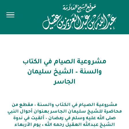
مشروعية الصيام في الكتاب
والسنة – الشيخ سليمان
الجاسر
مشروعية الصيام في الكتاب والسنة – مقطع من
محاضرة للشيخ سليمان الجاسر بعنوان أحوال النبي
صلى الله عليه وسلم في رمضان – ألقيت في ندوة
الشيخ عبدالله العقيل رحمه الله ، يوم الأربعاء