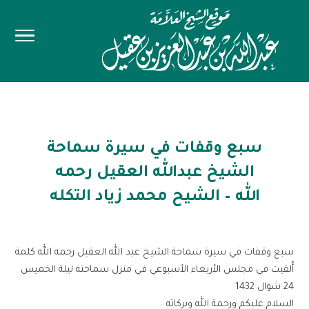
سبع وقفات في سيرة سماحة
الشيخ عبدالله العقيل رحمه
الله – الشيح محمد زياد التكله
سبع وقفات في سيرة سماحة الشيخ عبد الله العقيل رحمه الله كلمة
أُلقيت في مجلس الأربعاء الأسبوعي في منزل سماحته ليلة الخميس
24 شوال 1432
السلام عليكم ورحمة الله وبركاته