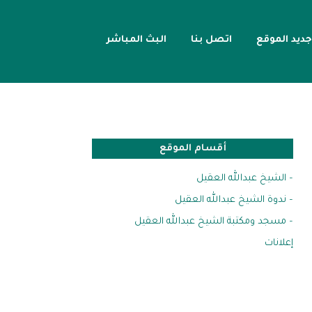
جديد الموقع
اتصل بنا
البث المباشر
أقسام الموقع
– الشيخ عبدالله العقيل
– ندوة الشيخ عبدالله العقيل
– مسجد ومكتبة الشيخ عبدالله العقيل
إعلانات