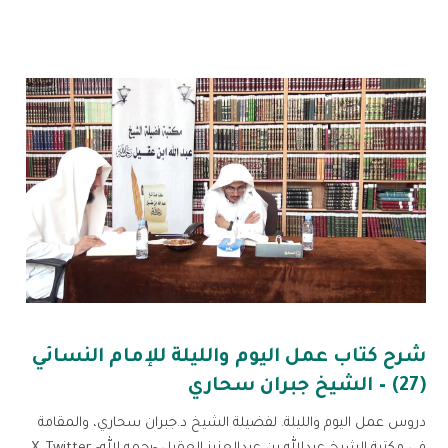
شرح كتاب عمل اليوم والليلة للإمام النسائي
(27) – الشيخ جبران سحاري
دروس عمل اليوم والليلة. لفضيلة الشيخ د.جبران سحاري، والمقامة