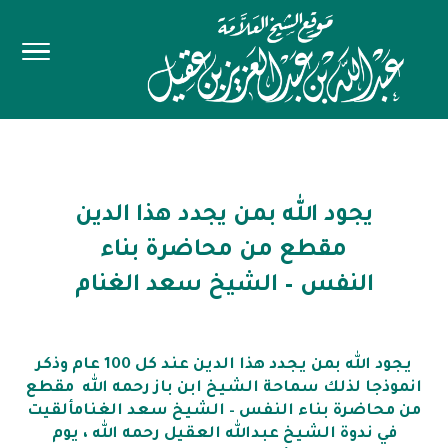
يجود الله بمن يجدد هذا الدين
مقطع من محاضرة بناء
النفس – الشيخ سعد الغنام
يجود الله بمن يجدد هذا الدين عند كل 100 عام وذكر
انموذجا لذلك سماحة الشيخ ابن باز رحمه الله مقطع
من محاضرة بناء النفس – الشيخ سعد الغنامألقيت
في ندوة الشيخ عبدالله العقيل رحمه الله ، يوم