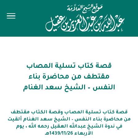
قصة كتاب تسلية المصاب
مقتطف من محاضرة بناء
النفس – الشيخ سعد الغنام
قصة كتاب تسلية المصاب وقصة الكتاب مقتطف
من محاضرة بناء النفس – الشيخ سعد الغنام ألقيت
في ندوة الشيخ عبدالله العقيل رحمه الله ، يوم
الأربعاء 1439/11/26هـ