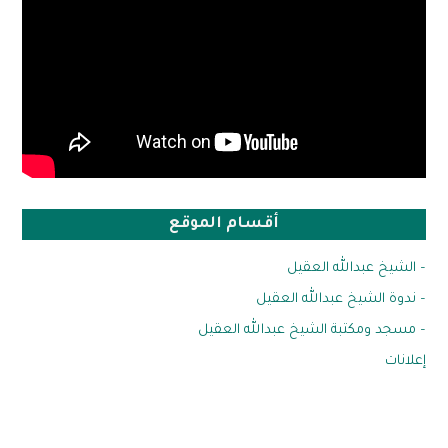
أقسام الموقع
– الشيخ عبدالله العقيل
– ندوة الشيخ عبدالله العقيل
– مسجد ومكتبة الشيخ عبدالله العقيل
إعلانات