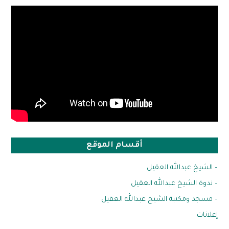
أقسام الموقع
– الشيخ عبدالله العقيل
– ندوة الشيخ عبدالله العقيل
– مسجد ومكتبة الشيخ عبدالله العقيل
إعلانات