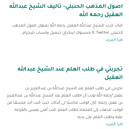
اصول المذهب الحنبلي- تاليف الشيخ عبدالله
العقيل رحمه الله
كتاب جديد للشيخ عبدالله العقيل رحمه الله بعنوان اصول المذهب
الحنبلي X, Twitter فيسبوك لينكدإن جيميل واتساب تليجرام...
اقرأ المزيد
تجربتي في طلب العلم عند الشيخ عبدالله
العقيل
تجربتي في طلب العلم عند الشيخ عبدالله بن عبدالعزيز بن
عقيل*رحمه الله نويت أن اطلب العلم عند الشيخ عبدالله بن عبدالعزيز
بن عقيل رحمه. كان الوقت مناسبًا لي آنذاك، حيث كنت أجد متسعًا من
الوقت للذهاب إلى العلماء لطلب العلم. كنت أمني نفسي بالقراءة
عليه وطلب العلم على يديه....
اقرأ المزيد